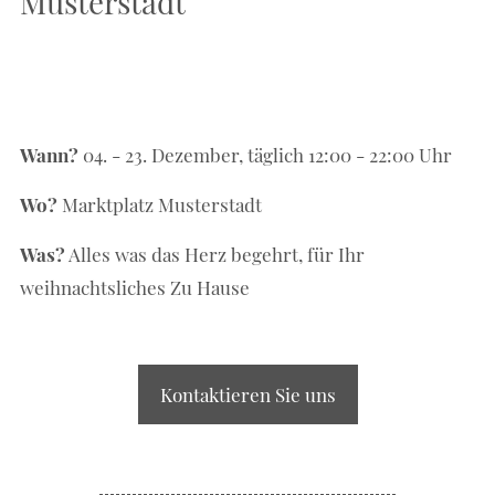
Musterstadt
Wann?
04. - 23. Dezember, täglich 12:00 - 22:00 Uhr
Wo?
Marktplatz Musterstadt
Was?
Alles was das Herz begehrt, für Ihr
weihnachtsliches Zu Hause
Kontaktieren Sie uns