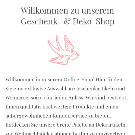
Willkommen zu unserem
Geschenk- & Deko-Shop
Willkommen in unserem Online-Shop! Hier finden
Sie eine exklusive Auswahl an Geschenkartikeln und
Wohnaccessoires für jeden Anlass. Wir sind bestrebt,
Ihnen qualitativ hochwertige Produkte und einen
außergewöhnlichen Kundenservice zu bieten.
Entdecken Sie unsere breite Palette an Dekoartikeln,
von Weihnachtsdekorationen bis hin zu einzigartigen