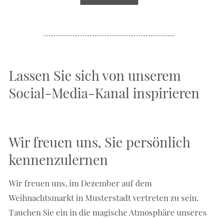
Lassen Sie sich von unserem
Social-Media-Kanal inspirieren
Wir freuen uns, Sie persönlich
kennenzulernen
Wir freuen uns, im Dezember auf dem
Weihnachtsmarkt in Musterstadt vertreten zu sein.
Tauchen Sie ein in die magische Atmosphäre unseres