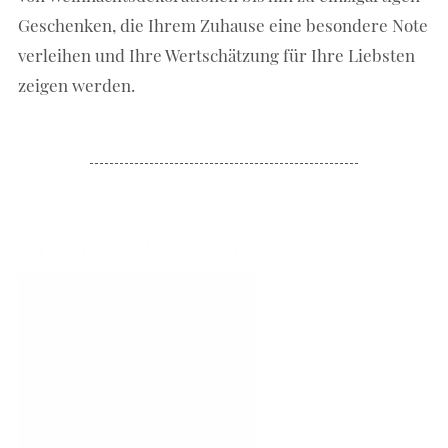
Geschenken, die Ihrem Zuhause eine besondere Note
verleihen und Ihre Wertschätzung für Ihre Liebsten
zeigen werden.
Unsere Kategorien