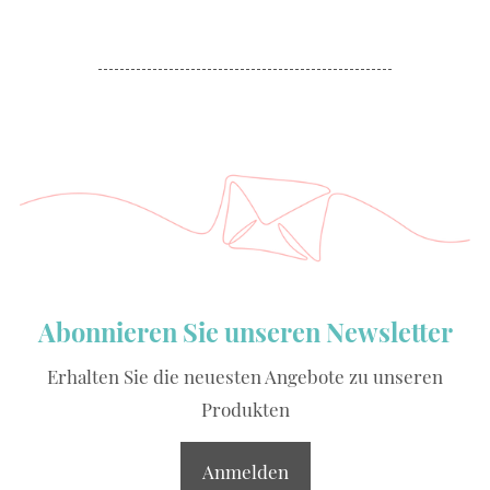
Abonnieren Sie unseren Newsletter
Erhalten Sie die neuesten Angebote zu unseren
Produkten
Anmelden