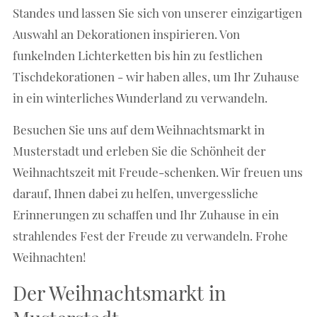
Standes und lassen Sie sich von unserer einzigartigen
Auswahl an Dekorationen inspirieren. Von
funkelnden Lichterketten bis hin zu festlichen
Tischdekorationen - wir haben alles, um Ihr Zuhause
in ein winterliches Wunderland zu verwandeln.
Besuchen Sie uns auf dem Weihnachtsmarkt in
Musterstadt und erleben Sie die Schönheit der
Weihnachtszeit mit Freude-schenken. Wir freuen uns
darauf, Ihnen dabei zu helfen, unvergessliche
Erinnerungen zu schaffen und Ihr Zuhause in ein
strahlendes Fest der Freude zu verwandeln. Frohe
Weihnachten!
Der Weihnachtsmarkt in