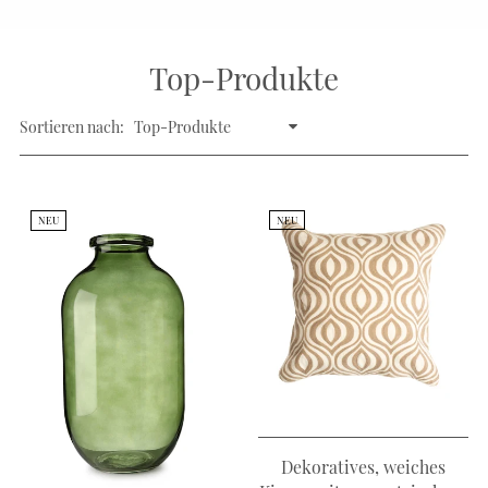
Top-Produkte
Sortieren nach:
NEU
NEU
Dekoratives, weiches