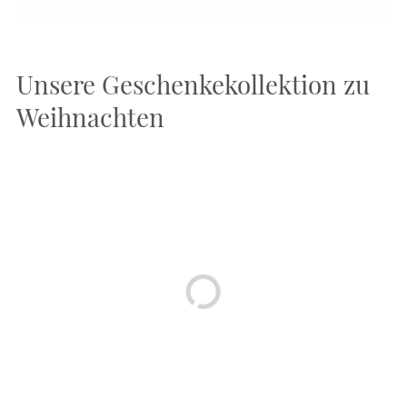
Unsere Geschenkekollektion zu
Weihnachten