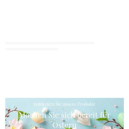
Entdecken Sie unsere Produkte
Machen Sie sich bereit für
Ostern